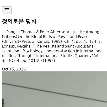
정의로운 평화
1. Pangle, Thomas & Peter Ahrensdorf. Justice Among
Nations: On the Moral Basis of Power and Peace
(University Press of Kansas, 1999), Ch. 4, pp. 73-124. 2.
Loriaux, Micahel, “The Realists and Saint Augustine:
skepticism, Psychology, and moral action in international
relations Thought” International Studies Quarterly Vol.
36, NO. 4, pp. 401-20 (1992).
Oct 15, 2025