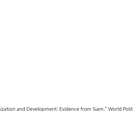
ization and Development: Evidence from Siam.” World Polit