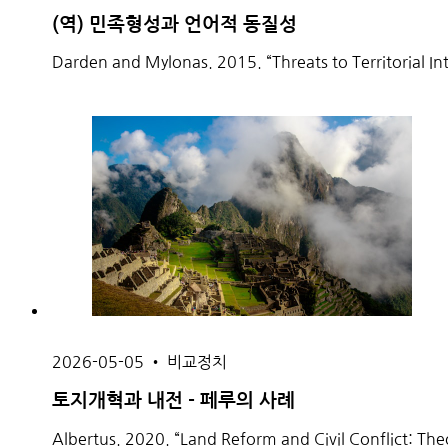
(역) 민족형성과 언어적 동질성
Darden and Mylonas. 2015. “Threats to Territorial I
2026-05-05
•
비교정치
토지개혁과 내전 - 페루의 사례
Albertus. 2020. “Land Reform and Civil Conflict: Th