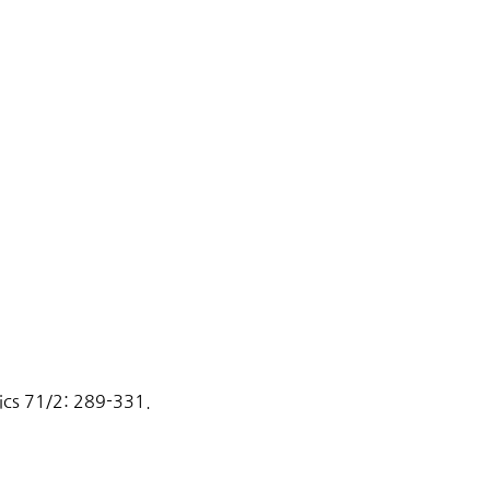
ics 71/2: 289-331.