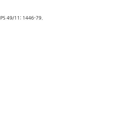
 CPS 49/11: 1446-79.