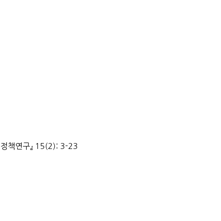
책연구』 15(2): 3-23