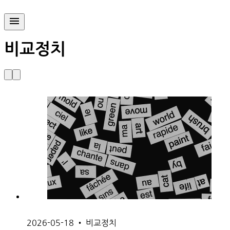
비교정치
2026-05-18
•
비교정치