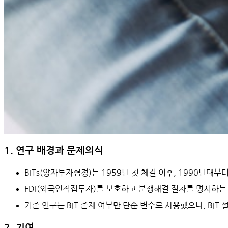
1. 연구 배경과 문제의식
BITs(양자투자협정)는 1959년 첫 체결 이후, 1990년대부
FDI(외국인직접투자)를 보호하고 분쟁해결 절차를 명시하는 
기존 연구는 BIT 존재 여부만 단순 변수로 사용했으나, 
BIT
2. 기여