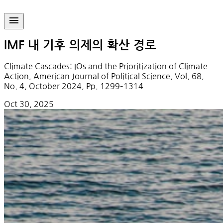
IMF 내 기후 의제의 확산 경로
Climate Cascades: IOs and the Prioritization of Climate
Action, American Journal of Political Science, Vol. 68,
No. 4, October 2024, Pp. 1299–1314
Oct 30, 2025